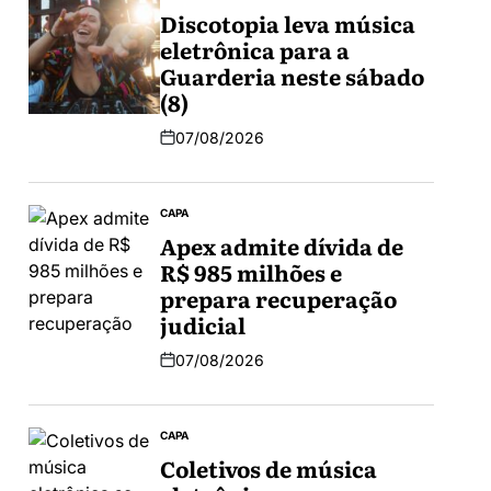
Discotopia leva música
eletrônica para a
Guarderia neste sábado
(8)
07/08/2026
CAPA
Apex admite dívida de
R$ 985 milhões e
prepara recuperação
judicial
07/08/2026
CAPA
Coletivos de música