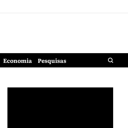
Economia
Pesquisas