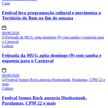
Capa
Festival leva programação cultural e movimenta o
Território do Bem no fim de semana
06/08/2026
Cultura
Feijoada da MUG agita domingo (9) com samba e
esquenta para o Carnaval
06/08/2026
Cultura
Festival Somos Rock anuncia Hoobastank,
Paralamas, CPM 22 e mais