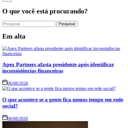
O que você está procurando?
Em alta
Apex Partners afasta presidente após identificar
inconsistências financeiras
06/08/2026
O que acontece se a gente fica menos tempo em rede
social?
06/08/2026