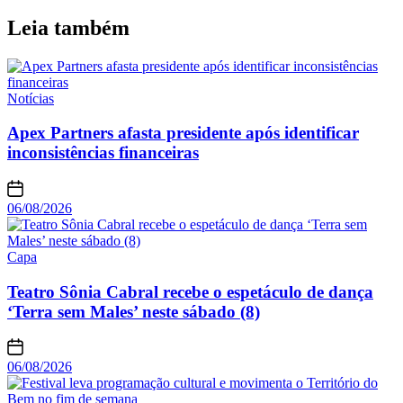
Leia também
Notícias
Apex Partners afasta presidente após identificar
inconsistências financeiras
06/08/2026
Capa
Teatro Sônia Cabral recebe o espetáculo de dança
‘Terra sem Males’ neste sábado (8)
06/08/2026