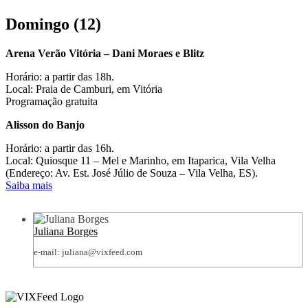
Domingo (12)
Arena Verão Vitória – Dani Moraes e Blitz
Horário: a partir das 18h.
Local: Praia de Camburi, em Vitória
Programação gratuita
Alisson do Banjo
Horário: a partir das 16h.
Local: Quiosque 11 – Mel e Marinho, em Itaparica, Vila Velha
(Endereço: Av. Est. José Júlio de Souza – Vila Velha, ES).
Saiba mais
Juliana Borges
e-mail: juliana@vixfeed.com