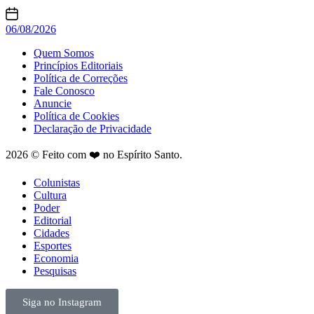
06/08/2026
Quem Somos
Princípios Editoriais
Política de Correções
Fale Conosco
Anuncie
Política de Cookies
Declaração de Privacidade
2026 © Feito com ❤️ no Espírito Santo.
Colunistas
Cultura
Poder
Editorial
Cidades
Esportes
Economia
Pesquisas
Siga no Instagram