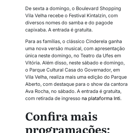
De sexta a domingo, o Boulevard Shopping
Vila Velha recebe o Festival Kintalzin, com
diversos nomes do samba e do pagode
capixaba. A entrada é gratuita.
Para as famílias, o clássico Cinderela ganha
uma nova versão musical, com apresentação
única neste domingo, no Teatro da Ufes em
Vitória. Além disso, neste sábado e domingo,
o Parque Cultural Casa do Governador, em
Vila Velha, realiza mais uma edição do Parque
Aberto, com destaque para o show da cantora
Ava Rocha, no sábado. A entrada é gratuita,
com retirada de ingresso
na plataforma Inti
.
Confira mais
programações: