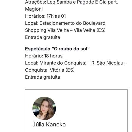
Atrações: Leq Samba e Pagode E Cia part.
Magioni
Horários: 17h às 01
Local: Estacionamento do Boulevard
Shopping Vila Velha – Vila Velha (ES)
Entrada gratuita
Espetáculo “O roubo do sol”
Horário: 18 horas
Local: Mirante do Conquista – R. São Nicolau –
Conquista, Vitória (ES)
Entrada gratuita
Júlia Kaneko