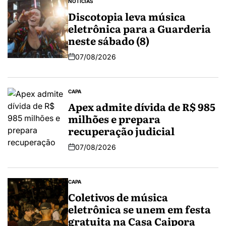
NOTÍCIAS
Discotopia leva música
eletrônica para a Guarderia
neste sábado (8)
07/08/2026
CAPA
Apex admite dívida de R$ 985
milhões e prepara
recuperação judicial
07/08/2026
CAPA
Coletivos de música
eletrônica se unem em festa
gratuita na Casa Caipora