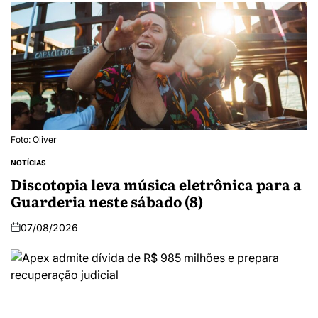
Foto: Oliver
NOTÍCIAS
Discotopia leva música eletrônica para a
Guarderia neste sábado (8)
07/08/2026