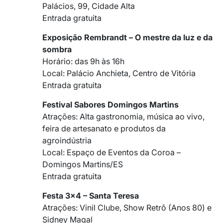
Palácios, 99, Cidade Alta
Entrada gratuita
Exposição Rembrandt – O mestre da luz e da
sombra
Horário: das 9h às 16h
Local: Palácio Anchieta, Centro de Vitória
Entrada gratuita
Festival Sabores Domingos Martins
Atrações: Alta gastronomia, música ao vivo,
feira de artesanato e produtos da
agroindústria
Local: Espaço de Eventos da Coroa –
Domingos Martins/ES
Entrada gratuita
Festa 3×4 – Santa Teresa
Atrações: Vinil Clube, Show Retrô (Anos 80) e
Sidney Magal