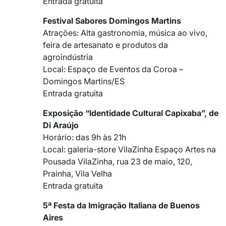
Entrada gratuita
Festival Sabores Domingos Martins
Atrações: Alta gastronomia, música ao vivo,
feira de artesanato e produtos da
agroindústria
Local: Espaço de Eventos da Coroa –
Domingos Martins/ES
Entrada gratuita
Exposição “Identidade Cultural Capixaba”, de
Di Araújo
Horário: das 9h às 21h
Local: galeria-store VilaZinha Espaço Artes na
Pousada VilaZinha, rua 23 de maio, 120,
Prainha, Vila Velha
Entrada gratuita
5ª Festa da Imigração Italiana de Buenos
Aires