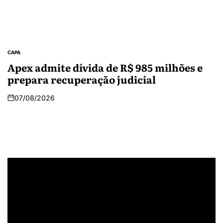
CAPA
Apex admite dívida de R$ 985 milhões e
prepara recuperação judicial
07/08/2026