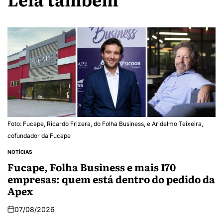
Foto: Fucape, Ricardo Frizera, do Folha Business, e Aridelmo Teixeira,
cofundador da Fucape
NOTÍCIAS
Fucape, Folha Business e mais 170
empresas: quem está dentro do pedido da
Apex
07/08/2026