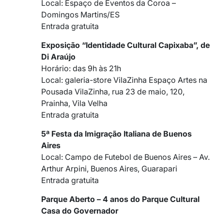
Local: Espaço de Eventos da Coroa –
Domingos Martins/ES
Entrada gratuita
Exposição “Identidade Cultural Capixaba”, de
Di Araújo
Horário: das 9h às 21h
Local: galeria-store VilaZinha Espaço Artes na
Pousada VilaZinha, rua 23 de maio, 120,
Prainha, Vila Velha
Entrada gratuita
5ª Festa da Imigração Italiana de Buenos
Aires
Local: Campo de Futebol de Buenos Aires – Av.
Arthur Arpini, Buenos Aires, Guarapari
Entrada gratuita
Parque Aberto – 4 anos do Parque Cultural
Casa do Governador