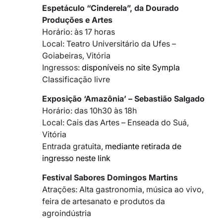
Espetáculo “Cinderela”, da Dourado
Produções e Artes
Horário: às 17 horas
Local: Teatro Universitário da Ufes –
Goiabeiras, Vitória
Ingressos:
disponíveis no site Sympla
Classificação livre
Exposição ‘Amazônia’ – Sebastião Salgado
Horário: das 10h30 às 18h
Local: Cais das Artes – Enseada do Suá,
Vitória
Entrada gratuita,
mediante retirada de
ingresso neste link
Festival Sabores Domingos Martins
Atrações: Alta gastronomia, música ao vivo,
feira de artesanato e produtos da
agroindústria