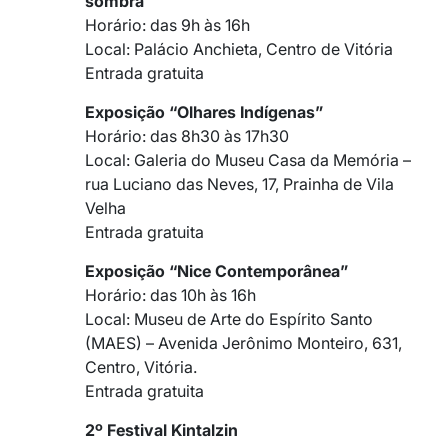
sombra
Horário: das 9h às 16h
Local: Palácio Anchieta, Centro de Vitória
Entrada gratuita
Exposição “Olhares Indígenas”
Horário: das 8h30 às 17h30
Local: Galeria do Museu Casa da Memória –
rua Luciano das Neves, 17, Prainha de Vila
Velha
Entrada gratuita
Exposição “Nice Contemporânea”
Horário: das 10h às 16h
Local: Museu de Arte do Espírito Santo
(MAES) – Avenida Jerônimo Monteiro, 631,
Centro, Vitória.
Entrada gratuita
2º Festival Kintalzin