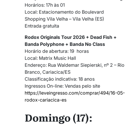
Horários: 17h às 01
Local: Estacionamento do Boulevard
Shopping Vila Velha – Vila Velha (ES)
Entrada gratuita
Rodox Originals Tour 2026 + Dead Fish +
Banda Polyphone + Banda No Class
Horário de abertura: 19 horas
Local: Matrix Music Hall
Endereço: Rua Waldemar Siepierski, nº 2 – Rio
Branco, Cariacica/ES
Classificação indicativa: 18 anos
Ingressos On-line: Vendas pelo site
https://leveingresso.com/comprar/494/16-05-
rodox-cariacica-es
Domingo (17):