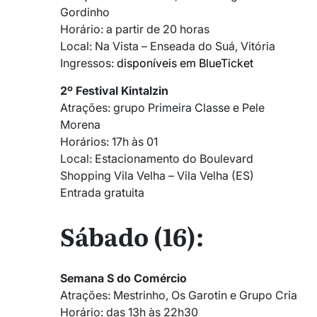
Gordinho
Horário: a partir de 20 horas
Local: Na Vista – Enseada do Suá, Vitória
Ingressos:
disponíveis em BlueTicket
2º Festival Kintalzin
Atrações: grupo Primeira Classe e Pele
Morena
Horários: 17h às 01
Local: Estacionamento do Boulevard
Shopping Vila Velha – Vila Velha (ES)
Entrada gratuita
Sábado (16):
Semana S do Comércio
Atrações: Mestrinho, Os Garotin e Grupo Cria
Horário: das 13h às 22h30