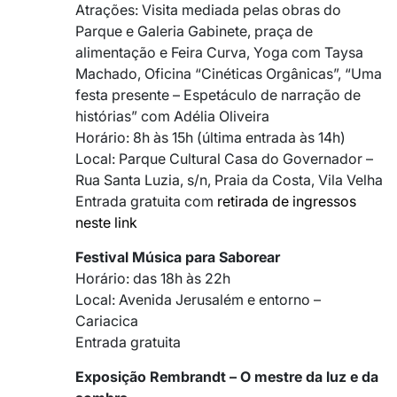
Atrações: Visita mediada pelas obras do
Parque e Galeria Gabinete, praça de
alimentação e Feira Curva, Yoga com Taysa
Machado, Oficina “Cinéticas Orgânicas”, “Uma
festa presente – Espetáculo de narração de
histórias” com Adélia Oliveira
Horário: 8h às 15h (última entrada às 14h)
Local: Parque Cultural Casa do Governador –
Rua Santa Luzia, s/n, Praia da Costa, Vila Velha
Entrada gratuita com
retirada de ingressos
neste link
Festival Música para Saborear
Horário: das 18h às 22h
Local: Avenida Jerusalém e entorno –
Cariacica
Entrada gratuita
Exposição Rembrandt – O mestre da luz e da