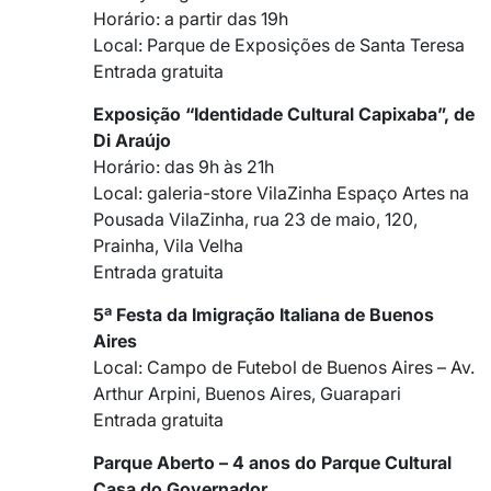
Horário: a partir das 19h
Local: Parque de Exposições de Santa Teresa
Entrada gratuita
Exposição “Identidade Cultural Capixaba”, de
Di Araújo
Horário: das 9h às 21h
Local: galeria-store VilaZinha Espaço Artes na
Pousada VilaZinha, rua 23 de maio, 120,
Prainha, Vila Velha
Entrada gratuita
5ª Festa da Imigração Italiana de Buenos
Aires
Local: Campo de Futebol de Buenos Aires – Av.
Arthur Arpini, Buenos Aires, Guarapari
Entrada gratuita
Parque Aberto – 4 anos do Parque Cultural
Casa do Governador