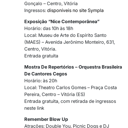
Gonçalo – Centro, Vitória
Ingressos:
disponíveis no site Sympla
Exposição “Nice Contemporânea”
Horário: das 10h às 18h
Local: Museu de Arte do Espírito Santo
(MAES) – Avenida Jerônimo Monteiro, 631,
Centro, Vitória.
Entrada gratuita
Mostra De Repertórios – Orquestra Brasileira
De Cantores Cegos
Horário: às 20h
Local: Theatro Carlos Gomes – Praça Costa
Pereira, Centro – Vitória (ES)
Entrada gratuita, com retirada de ingressos
neste link
Remember Blow Up
Atrações: Double You, Picnic Dogs e DJ