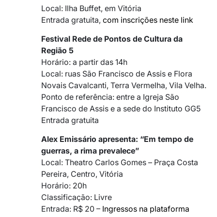
Local: Ilha Buffet, em Vitória
Entrada gratuita,
com inscrições neste link
Festival Rede de Pontos de Cultura da
Região 5
Horário: a partir das 14h
Local: ruas São Francisco de Assis e Flora
Novais Cavalcanti, Terra Vermelha, Vila Velha.
Ponto de referência: entre a Igreja São
Francisco de Assis e a sede do Instituto GG5
Entrada gratuita
Alex Emissário apresenta: “Em tempo de
guerras, a rima prevalece”
Local: Theatro Carlos Gomes – Praça Costa
Pereira, Centro, Vitória
Horário: 20h
Classificação: Livre
Entrada: R$ 20 –
Ingressos na plataforma