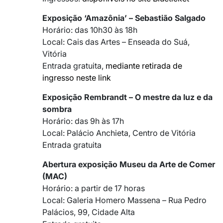
Exposição ‘Amazônia’ – Sebastião Salgado
Horário: das 10h30 às 18h
Local: Cais das Artes – Enseada do Suá,
Vitória
Entrada gratuita,
mediante retirada de
ingresso neste link
Exposição Rembrandt – O mestre da luz e da
sombra
Horário: das 9h às 17h
Local: Palácio Anchieta, Centro de Vitória
Entrada gratuita
Abertura exposição Museu da Arte de Comer
(MAC)
Horário: a partir de 17 horas
Local: Galeria Homero Massena – Rua Pedro
Palácios, 99, Cidade Alta