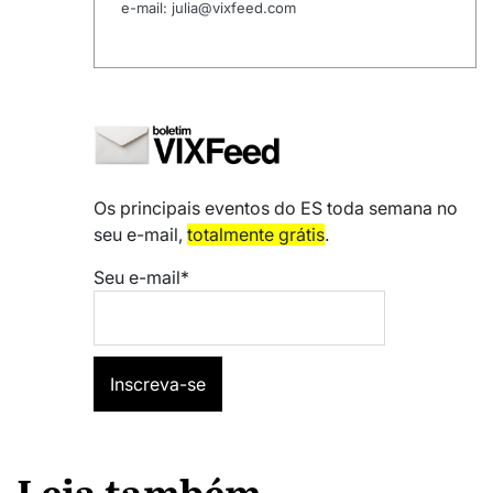
e-mail: julia@vixfeed.com
Os principais eventos do ES toda semana no
seu e-mail,
totalmente grátis
.
Seu e-mail*
Leia também