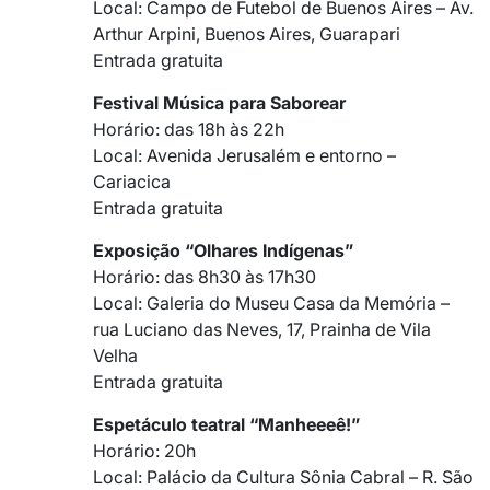
Local: Campo de Futebol de Buenos Aires – Av.
Arthur Arpini, Buenos Aires, Guarapari
Entrada gratuita
Festival Música para Saborear
Horário: das 18h às 22h
Local: Avenida Jerusalém e entorno –
Cariacica
Entrada gratuita
Exposição “Olhares Indígenas”
Horário: das 8h30 às 17h30
Local: Galeria do Museu Casa da Memória –
rua Luciano das Neves, 17, Prainha de Vila
Velha
Entrada gratuita
Espetáculo teatral “Manheeeê!”
Horário: 20h
Local: Palácio da Cultura Sônia Cabral – R. São