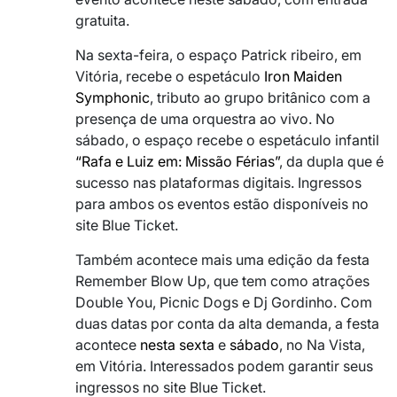
gratuita.
Na sexta-feira, o espaço Patrick ribeiro, em
Vitória, recebe o espetáculo
Iron Maiden
Symphonic
, tributo ao grupo britânico com a
presença de uma orquestra ao vivo. No
sábado, o espaço recebe o espetáculo infantil
“Rafa e Luiz em: Missão Férias”
, da dupla que é
sucesso nas plataformas digitais. Ingressos
para ambos os eventos estão disponíveis no
site Blue Ticket.
Também acontece mais uma edição da festa
Remember Blow Up, que tem como atrações
Double You, Picnic Dogs e Dj Gordinho. Com
duas datas por conta da alta demanda, a festa
acontece
nesta sexta
e
sábado
, no Na Vista,
em Vitória. Interessados podem garantir seus
ingressos no site Blue Ticket.