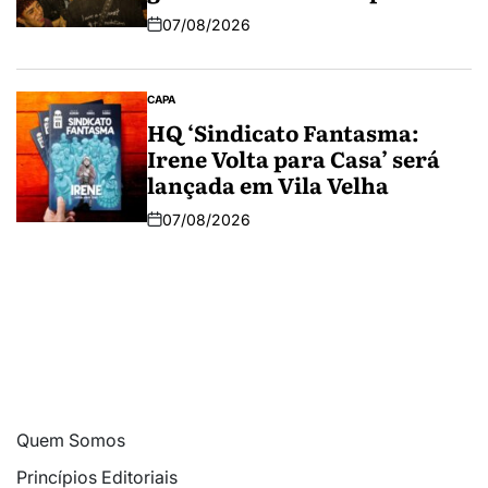
07/08/2026
CAPA
HQ ‘Sindicato Fantasma:
Irene Volta para Casa’ será
lançada em Vila Velha
07/08/2026
Quem Somos
Princípios Editoriais