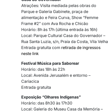
Atrações: Visita mediada pelas obras do
Parque e Galeria Gabinete, praça de
alimentação e Feira Curva, Show “Femme
Frame #2” com Ava Rocha e Chicão
Horário: 8h às 17h (última entrada às 16h)
Local: Parque Cultural Casa do Governador –
Rua Santa Luzia, s/n, Praia da Costa, Vila Velha
Entrada gratuita com
retirada de ingressos
neste link
Festival Música para Saborear
Horário: das 18h às 22h
Local: Avenida Jerusalém e entorno –
Cariacica
Entrada gratuita
Exposição “Olhares Indígenas”
Horário: das 8h30 às 17h30
Local: Galeria do Museu Casa da Memória –