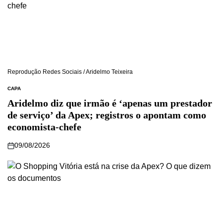
Reprodução Redes Sociais / Aridelmo Teixeira
CAPA
Aridelmo diz que irmão é ‘apenas um prestador
de serviço’ da Apex; registros o apontam como
economista-chefe
09/08/2026