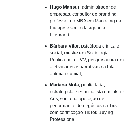
Hugo Mansur
, administrador de
empresas, consultor de branding,
professor do MBA em Marketing da
Fucape e sócio da agência
Lifebrand;
Bárbara Vitor
, psicóloga clínica e
social, mestre em Sociologia
Política pela UVV, pesquisadora em
afetividades e narrativas na luta
antimanicomial;
Mariana Mota
, publicitária,
estrategista e especialista em TikTok
Ads, sócia na operação de
performance de negócios na Tris,
com certificação TikTok Buying
Professional.