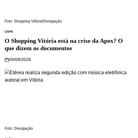
Foto: Shopping Vitória/Divulgação
CAPA
O Shopping Vitória está na crise da Apex? O
que dizem os documentos
09/08/2026
Foto: Divulgação