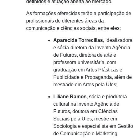
definidos e atuação aberta ao mercado.
As formações oferecidas terão a participação de
profissionais de diferentes áreas da
comunicação e ciências sociais, entre eles:
Aparecida Torrecillas
, idealizadora
e sócia-diretora da Invento Agência
de Futuros, diretora de arte e
professora universitária, com
graduação em Artes Plásticas e
Publicidade e Propaganda, além de
mestrado em Artes pela Ufes;
Liliane Ramos
, sócia e produtora
cultural na Invento Agência de
Futuros, doutora em Ciências
Sociais pela Ufes, mestre em
Sociologia e especialista em Gestão
de Comunicação e Marketing;