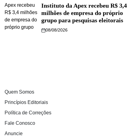
Instituto da Apex recebeu R$ 3,4
milhões de empresa do próprio
grupo para pesquisas eleitorais
08/08/2026
Quem Somos
Princípios Editoriais
Política de Correções
Fale Conosco
Anuncie