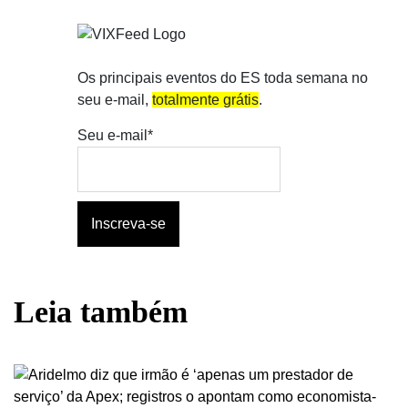
Os principais eventos do ES toda semana no
seu e-mail,
totalmente grátis
.
Seu e-mail*
Leia também