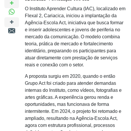
O Instituto Aprender Cultura (IAC), localizado em
Flexal 2, Cariacica, iniciou a implantação da
Agência-Escola Act, iniciativa que busca formar
e inserir adolescentes e jovens de periferia no
mercado da comunicação. O modelo combina
teoria, prática de mercado e fortalecimento
identitário, preparando os participantes para
atuar diretamente com prestação de serviços
reais e conexão com o setor.
A proposta surgiu em 2020, quando o então
Grupo Act foi criado para atender demandas
internas do Instituto, como vídeos, fotografias e
artes gráficas. A experiência gerou renda e
oportunidades, mas funcionava de forma
intermitente. Em 2024, o projeto foi retomado e
ampliado, resultando na Agência-Escola Act,
agora com estrutura profissional, processos