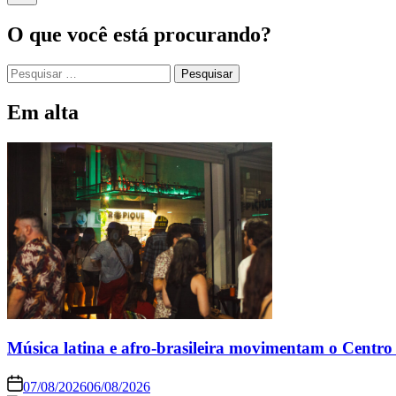
O que você está procurando?
Em alta
Música latina e afro-brasileira movimentam o Centro 
07/08/2026
06/08/2026