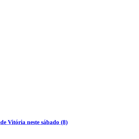
de Vitória neste sábado (8)